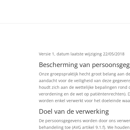
Versie 1, datum laatste wijziging 22/05/2018
Bescherming van persoonsgeg
Onze groepspraktijk hecht groot belang aan
aandacht voor de veiligheid van deze gegevens
houdt zich aan de wettelijke bepalingen rond
verordening en de wet op patiëntenrechten). 
worden enkel verwerkt voor het doeleinde waar
Doel van de verwerking
De persoonsgegevens worden door ons verwerkt
behandeling toe (AVG artikel 9.1.f). We houden 