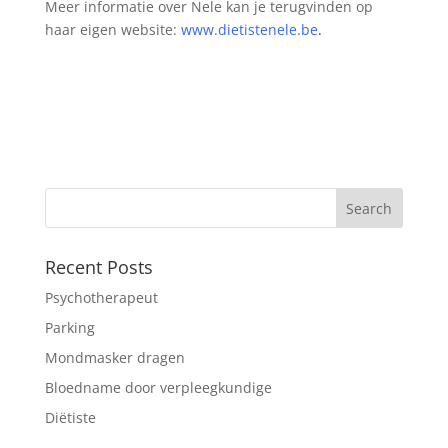
Meer informatie over Nele kan je terugvinden op
haar eigen website:
www.dietistenele.be
.
Recent Posts
Psychotherapeut
Parking
Mondmasker dragen
Bloedname door verpleegkundige
Diëtiste