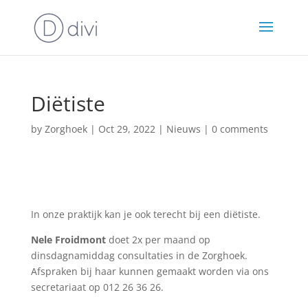
Diëtiste
by
Zorghoek
|
Oct 29, 2022
|
Nieuws
|
0 comments
In onze praktijk kan je ook terecht bij een diëtiste.
Nele Froidmont
doet 2x per maand op
dinsdagnamiddag consultaties in de Zorghoek.
Afspraken bij haar kunnen gemaakt worden via ons
secretariaat op 012 26 36 26.